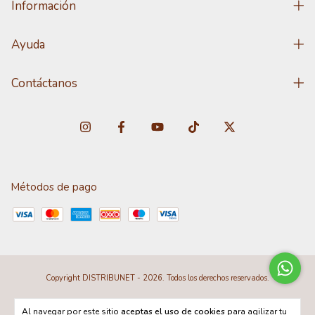
Información
Ayuda
Contáctanos
Métodos de pago
Copyright DISTRIBUNET - 2026. Todos los derechos reservados.
Al navegar por este sitio
aceptas el uso de cookies
para agilizar tu