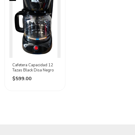
Cafetera Capacidad 12
Tazas Black Disa Negro
$599.00