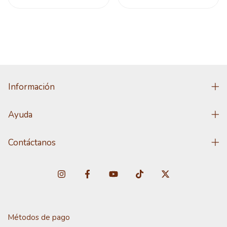
Información
Ayuda
Contáctanos
Métodos de pago