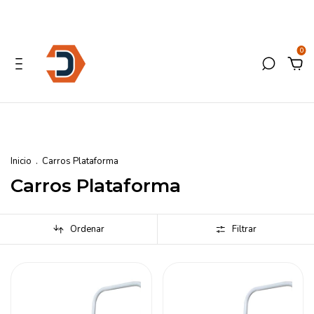
0
Inicio
.
Carros Plataforma
Carros Plataforma
Ordenar
Filtrar