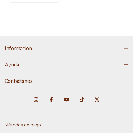
Información
Ayuda
Contáctanos
Métodos de pago