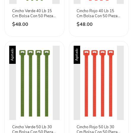
Cincho Verde 40 Lb 15
Cincho Rojo 40 Lb 15
Cm Bolsa Con 50 Piezas
Cm Bolsa Con 50 Piezas
Volteck 41016
Volteck 41017 Rojo
$48.00
$48.00
Agotado
Agotado
Cincho Verde 50 Lb 30
Cincho Rojo 50 Lb 30
Cm Bolsa Con 50 Piezas
Cm Bolsa Con 50 Piezas