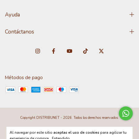
Ayuda
Contáctanos
Métodos de pago
Copyright DISTRIBUNET - 2026. Todos los derechos reservados.
Al navegar por este sitio
aceptas el uso de cookies
para agilizar tu
experiencia de compra.
Entendido