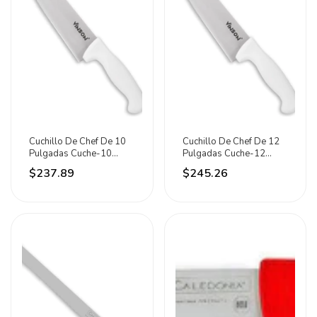
Cuchillo De Chef De 10
Cuchillo De Chef De 12
Pulgadas Cuche-10
Pulgadas Cuche-12
Vinson Blanco
Vinson Blanco
$237.89
$245.26