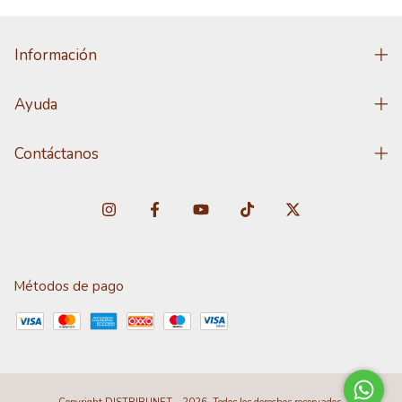
Información
Ayuda
Contáctanos
Métodos de pago