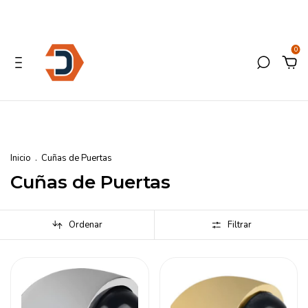
0
Inicio
.
Cuñas de Puertas
Cuñas de Puertas
Ordenar
Filtrar