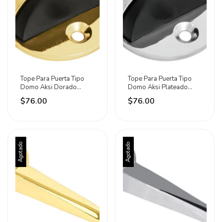
Tope Para Puerta Tipo
Tope Para Puerta Tipo
Domo Aksi Dorado
Domo Aksi Plateado
Domo Cromado
Domo Cromado
$76.00
$76.00
Agotado
Agotado