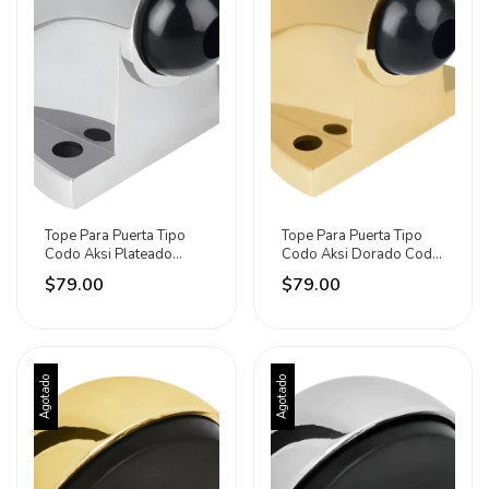
Tope Para Puerta Tipo
Tope Para Puerta Tipo
Codo Aksi Plateado
Codo Aksi Dorado Codo
Codo Cromado
Cromado
$79.00
$79.00
Agotado
Agotado