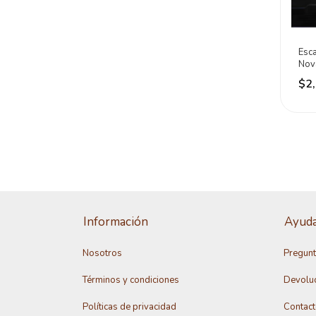
Esc
Nov
$2
Información
Ayud
Nosotros
Pregunt
Términos y condiciones
Devolu
Políticas de privacidad
Contac