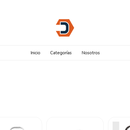
Inicio
Categorías
Nosotros