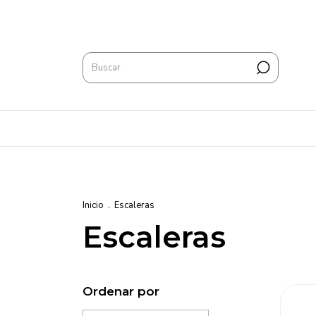
Inicio
.
Escaleras
Escaleras
Ordenar por