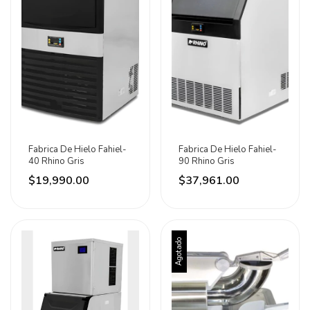
Fabrica De Hielo Fahiel-
Fabrica De Hielo Fahiel-
40 Rhino Gris
90 Rhino Gris
$19,990.00
$37,961.00
Agotado