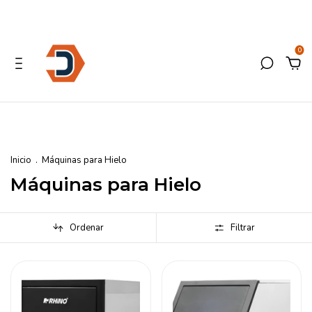
0
Inicio
.
Máquinas para Hielo
Máquinas para Hielo
Ordenar
Filtrar