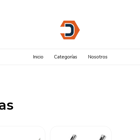
Inicio
Categorías
Nosotros
as