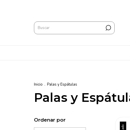
Inicio
.
Palas y Espátulas
Palas y Espátul
Ordenar por