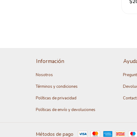
$2
Información
Ayud
Nosotros
Pregunt
Términos y condiciones
Devolu
Políticas de privacidad
Contac
Políticas de envío y devoluciones
Métodos de pago