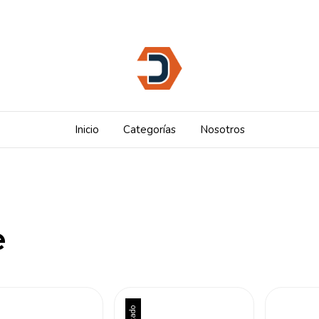
Inicio
Categorías
Nosotros
e