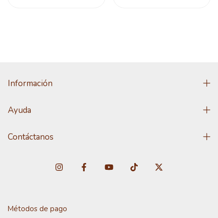
Información
Ayuda
Contáctanos
Métodos de pago