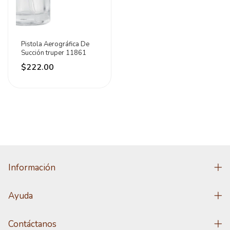
Pistola Aerográfica De
Succión truper 11861
$222.00
Información
Ayuda
Contáctanos