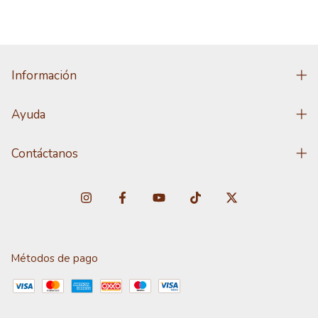
Información
Ayuda
Contáctanos
Métodos de pago