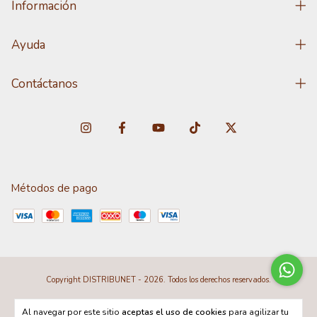
Información
Ayuda
Contáctanos
Métodos de pago
Copyright DISTRIBUNET - 2026. Todos los derechos reservados.
Al navegar por este sitio
aceptas el uso de cookies
para agilizar tu