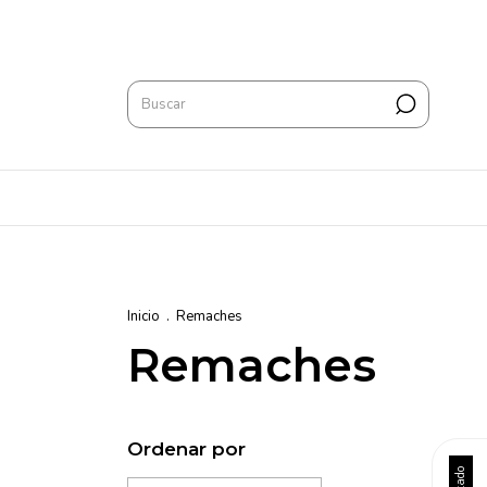
Inicio
.
Remaches
Remaches
Ordenar por