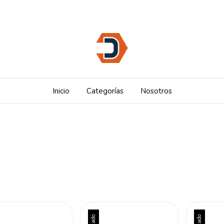
Inicio
Categorías
Nosotros