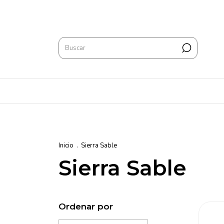
Inicio
.
Sierra Sable
Sierra Sable
Ordenar por