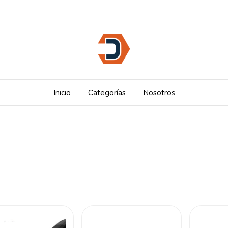
Inicio
Categorías
Nosotros