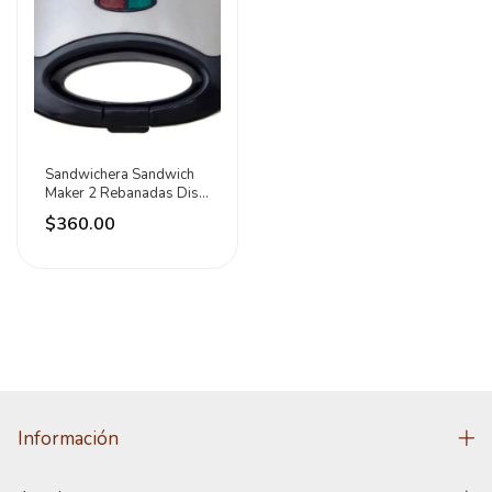
Sandwichera Sandwich
Maker 2 Rebanadas Disa
Home Negro
$360.00
Información