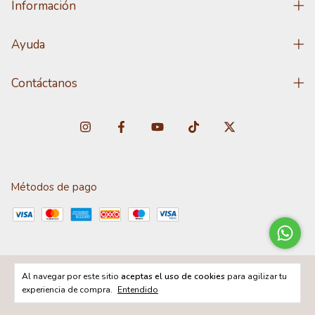
Información
Ayuda
Contáctanos
Métodos de pago
Al navegar por este sitio
aceptas el uso de cookies
para agilizar tu
Copyright DISTRIBUNET - 2026. Todos los derechos reservados.
experiencia de compra.
Entendido