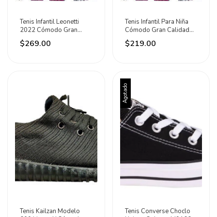
Tenis Infantil Leonetti
Tenis Infantil Para Niña
2022 Cómodo Gran
Cómodo Gran Calidad
Calidad Moda
Moda
$269.00
$219.00
Agotado
Tenis Kailzan Modelo
Tenis Converse Choclo