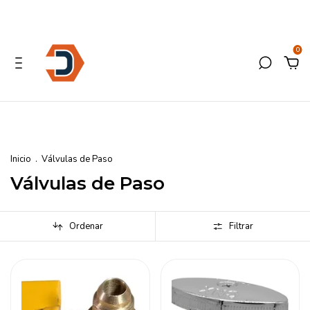
0
Inicio
.
Válvulas de Paso
Válvulas de Paso
Ordenar
Filtrar