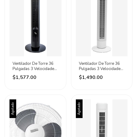
Ventilador De Torre 36
Ventilador De Torre 36
Pulgadas 3 Velocidades
Pulgadas 3 Velocidades
Marca Iusa Negro
Marca Iusa
$1,577.00
$1,490.00
Agotado
Agotado