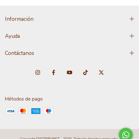
Información
Ayuda
Contáctanos
Métodos de pago